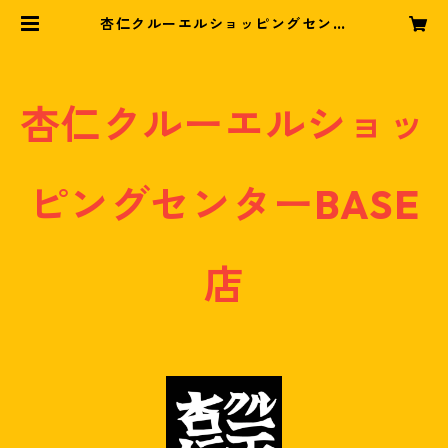
杏仁クルーエルショッピングセンタ
ーBASE店
杏仁クルーエルショッ
ピングセンターBASE
店