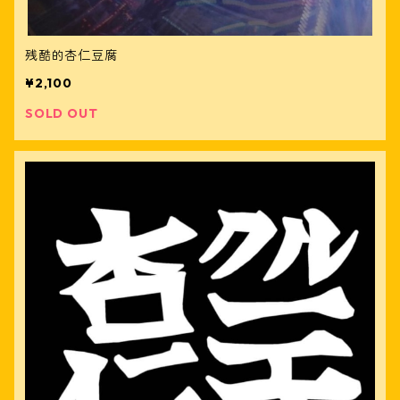
残酷的杏仁豆腐
¥2,100
SOLD OUT